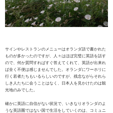
サインやレストランのメニューはオランダ語で書かれた
ものが多かったのですが、人々はほぼ完璧に英語を話す
ので、何か質問すればすぐ答えてくれて、英語が出来れ
ば全く不便は感じませんでした。オランダにワーホリに
行く若者たちもいるらしいのですが、残念ながらそれら
しき人たちに会うことはなく、日本人を見かけたのは観
光地のみでした。
確かに英語に自信がない状況で、いきなりオランダのよ
うな英語圏ではない国で生活をしていくのは、コミュニ