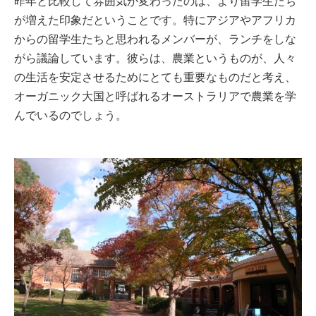
昨年と比較して雰囲気が変わったのは、より留学生たち
が増えた印象だということです。特にアジアやアフリカ
からの留学生たちと思われるメンバーが、ランチをしな
がら議論しています。彼らは、農業というものが、人々
の生活を安定させるためにとても重要なものだと考え、
オーガニック大国と呼ばれるオーストラリアで農業を学
んでいるのでしょう。