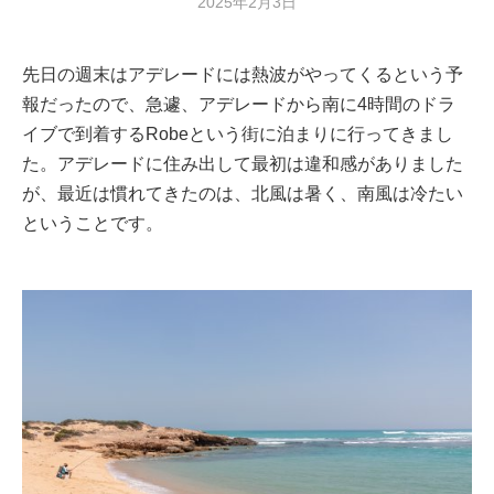
2025年2月3日
先日の週末はアデレードには熱波がやってくるという予
報だったので、急遽、アデレードから南に4時間のドラ
イブで到着するRobeという街に泊まりに行ってきまし
た。アデレードに住み出して最初は違和感がありました
が、最近は慣れてきたのは、北風は暑く、南風は冷たい
ということです。