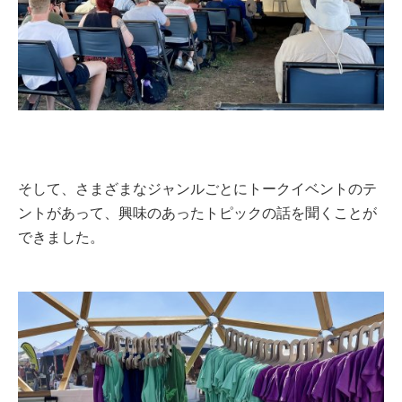
そして、さまざまなジャンルごとにトークイベントのテ
ントがあって、興味のあったトピックの話を聞くことが
できました。