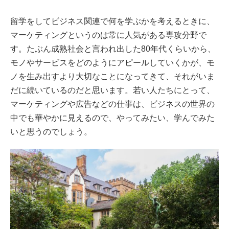
留学をしてビジネス関連で何を学ぶかを考えるときに、
マーケティングというのは常に人気がある専攻分野で
す。たぶん成熟社会と言われ出した80年代くらいから、
モノやサービスをどのようにアピールしていくかが、モ
ノを生み出すより大切なことになってきて、それがいま
だに続いているのだと思います。若い人たちにとって、
マーケティングや広告などの仕事は、ビジネスの世界の
中でも華やかに見えるので、やってみたい、学んでみた
いと思うのでしょう。