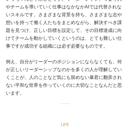
やチームを導いていく仕事はなかなかAIでは代替されな
いスキルです。さまざまな背景を持ち、さまざまな志や
想いを持って働く人たちをまとめながら、解決すべき課
題を見つけ、正しい目標を設定して、その目標達成に向
けてチームを動かしていくというのは、とても難しい仕
事ですが成功する組織には必ず必要なものです。
例え、自分がリーダーのポジションにならなくても、何
が正しいリーダーシップなのかを多くの人が理解してい
くことが、人のことなど気にも留めない暴君に翻弄され
ない平和な世界を作っていくのに大切なことなんだと思
います。
LIFE