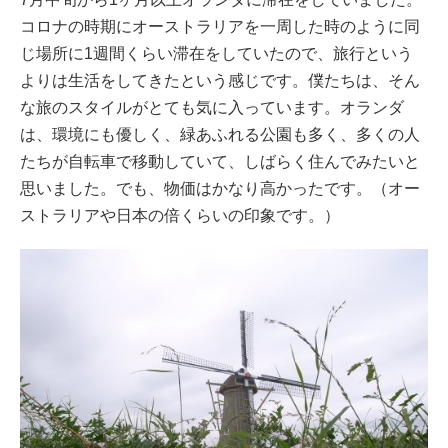
コロナの時期にオーストラリアを一周した時のように同
じ場所に1週間くらい滞在をしていたので、旅行という
よりは生活をしてきたという感じです。僕たちは、そん
な旅のスタイルがとても気に入っています。オランダ
は、環境にも優しく、緑あふれる公園も多く、多くの人
たちが自転車で移動していて、しばらく住んでみたいと
思いました。でも、物価はかなり高かったです。（オー
ストラリアや日本の倍くらいの印象です。）