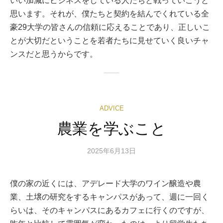
いい加減にビジネスをしている人たちと戦っていこうと
思います。それが、僕たちと契約を結んでくれている全
豪29大学の皆さんの信頼に応えることであり、正しいこ
とが大切だということを若者たちに見せていく良いチャ
ンスだと思うからです。
ADVICE
農業を学ぶこと
2025年6月13日
僕の家の近くには、アデレード大学のワイン醸造や農
業、土壌の研究をするキャンパスがあって、週に一回く
らいは、そのキャンパスにあるカフェに行くのですが、