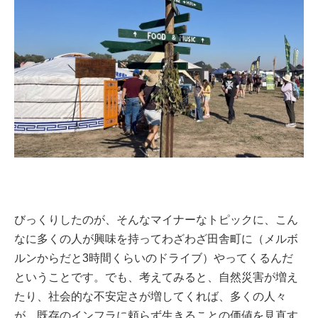
びっくりしたのが、そんなマイナーなトピックに、こん
なに多くの人が興味を持ってわざわざ田舎町に（メルボ
ルンからだと3時間くらいのドライブ）やってくるんだ
ということです。でも、考えてみると、自然災害が増え
たり、社会的な不安定さが増してくれば、多くの人々
が、既存のインフラに頼らず生きることの価値を見直す