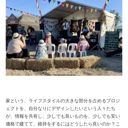
家という、ライフスタイルの大きな部分を占めるプロジ
ェクトを、自分なりにデザインしたいという人々たち
が、情報を共有し、少しでも良いものを、少しでも安い
価格で建てて、維持をするにはどうしたら良いのか？こ