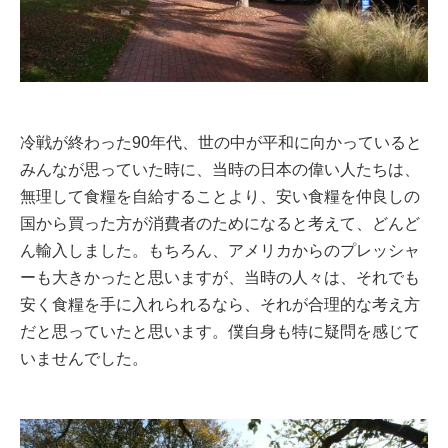
冷戦が終わった90年代、世の中が平和に向かっていると
みんなが思っていた時に、当時の日本の偉い人たちは、
無理して食糧を自給することより、安い食糧を仲良しの
国から買った方が消費者のためになると考えて、どんど
ん輸入しました。もちろん、アメリカからのプレッシャ
ーも大きかったと思いますが、当時の人々は、それでも
安く食糧を手に入れられるなら、それが合理的な考え方
だと思っていたと思います。僕自身も特に疑問を感じて
いませんでした。