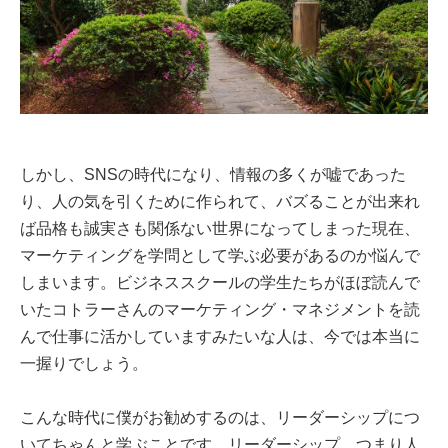
しかし、SNSの時代になり、情報の多くが嘘であった
り、人の気を引くために作られて、バズることが出来れ
ば品格も誠実さも関係ない世界になってしまった現在、
マーケティングを学問として学ぶ必要があるのか悩んで
しまいます。ビジネススクールの学生たちがほぼ読んで
いたコトラーさんのマーケティング・マネジメントを読
んで仕事に活かしていますみたいな人は、今では本当に
一握りでしょう。
こんな時代に僕がお勧めするのは、リーダーシップにつ
いてちゃんと学ぶことです。リーダーシップ、つまり人