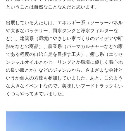
ということは自然なことなんだと思います。
出展している人たちは、エネルギー系（ソーラーパネル
や大きなバッテリー、雨水タンクと浄水フィルターな
ど）、建築系（環境にやさしい家づくりのアイデアや断
熱材などの商品）、農業系（パーマカルチャーなどの家
である程度の自給自足を目指す工夫）、癒し系（エッセ
ンシャルオイルとかヒーリングとか環境に優しく着心地
の良い服とか）などのジャンルから、さまざまな会社と
いうか個人の方達も参加していました。あと、このよう
な大きなイベントなので、美味しいフードトラックもい
くつもやってきていました。