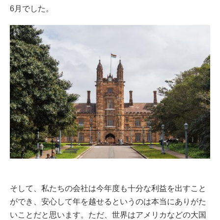
6月でした。
そして、私たちの会社は今年度も十分な利益を出すこと
ができ、安心して年を越せるというのは本当にありがた
いことだと思います。ただ、世界はアメリカなどの大国