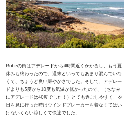
Robeの街はアデレードから4時間近くかかるし、もう夏
休みも終わったので、週末といってもあまり混んでいな
くて、ちょうど良い賑やかさでした。そして、アデレー
ドよりも5度から10度も気温が低かったので、（ちなみ
にアデレードは40度でした！）とても過ごしやすく、夕
日を見に行った時はウインドブレーカーを着なくてはい
けないくらい涼しくて快適でした。