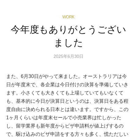
WORK
今年度もありがとうござい
ました
2025年6月30日
また、6月30日がやって来ました。オーストラリアは今
日が年度末で、各企業は今日付けの決算を準備していき
ます。小さくても大きくても上場していてもいなくて
も、基本的に今日が決算日というのは、決算日をある程
度自由に決められる日本とは違います。ですから、この
1ヶ月くらいは年度末セールで小売業界は忙しかった
し、留学業界も新年度からビザ申請料が値上げするの
で、駆け込みのビザ申請をする方々も多く、慌ただしい