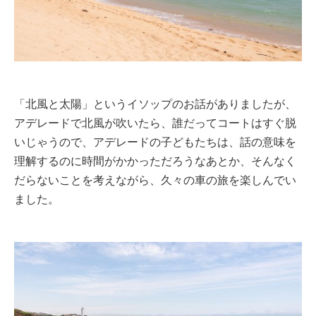
「北風と太陽」というイソップのお話がありましたが、
アデレードで北風が吹いたら、誰だってコートはすぐ脱
いじゃうので、アデレードの子どもたちは、話の意味を
理解するのに時間がかかっただろうなあとか、そんなく
だらないことを考えながら、久々の車の旅を楽しんでい
ました。