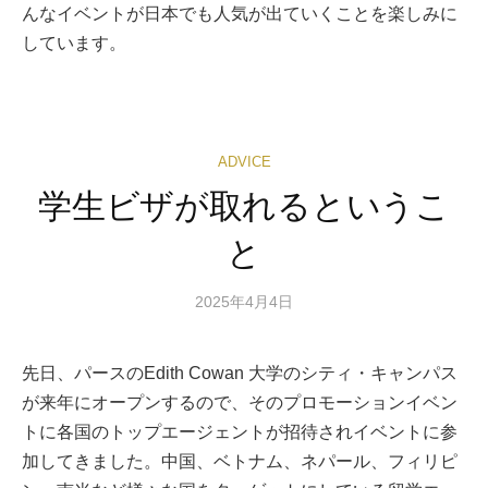
んなイベントが日本でも人気が出ていくことを楽しみに
しています。
ADVICE
学生ビザが取れるというこ
と
2025年4月4日
先日、パースのEdith Cowan 大学のシティ・キャンパス
が来年にオープンするので、そのプロモーションイベン
トに各国のトップエージェントが招待されイベントに参
加してきました。中国、ベトナム、ネパール、フィリピ