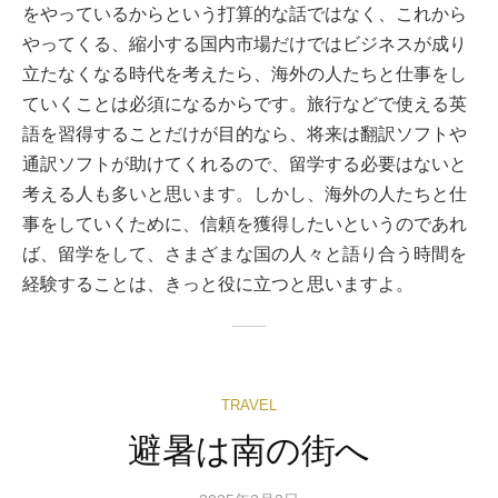
をやっているからという打算的な話ではなく、これから
やってくる、縮小する国内市場だけではビジネスが成り
立たなくなる時代を考えたら、海外の人たちと仕事をし
ていくことは必須になるからです。旅行などで使える英
語を習得することだけが目的なら、将来は翻訳ソフトや
通訳ソフトが助けてくれるので、留学する必要はないと
考える人も多いと思います。しかし、海外の人たちと仕
事をしていくために、信頼を獲得したいというのであれ
ば、留学をして、さまざまな国の人々と語り合う時間を
経験することは、きっと役に立つと思いますよ。
TRAVEL
避暑は南の街へ