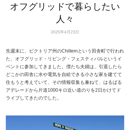
オフグリッドで暮らしたい
人々
2025年4月23日
先週末に、ビクトリア州のChilternという田舎町で行われ
た、オフグリッド・リビング・フェスティバルというイ
ベントに参加してきました。僕たち夫婦は、引退したら
どこかの田舎に水や電気を自給できる小さな家を建てて
住もうと考えていて、その情報収集も兼ねて、はるばる
アデレードから片道1000キロ近い道のりを2日かけてド
ライブしてきたのでした。