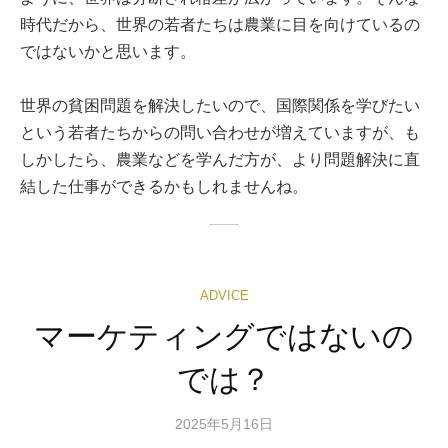
時代だから、世界の若者たちは農業に目を向けているの
ではないかと思います。
世界の貧困問題を解決したいので、国際関係を学びたい
という若者たちからの問い合わせが増えていますが、も
しかしたら、農業などを学んだ方が、より問題解決に直
結した仕事ができるかもしれませんね。
ADVICE
マーケティングではないの
では？
2025年5月16日