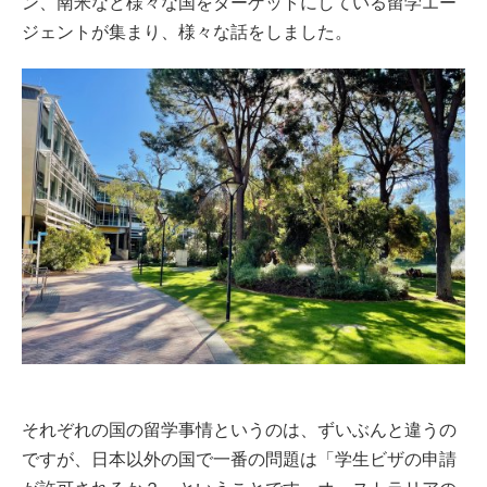
ン、南米など様々な国をターゲットにしている留学エー
ジェントが集まり、様々な話をしました。
それぞれの国の留学事情というのは、ずいぶんと違うの
ですが、日本以外の国で一番の問題は「学生ビザの申請