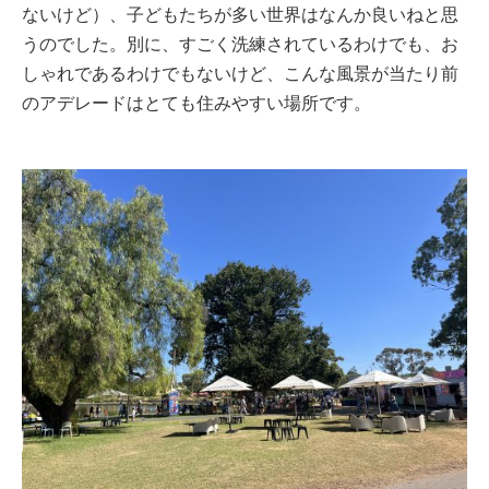
ないけど）、子どもたちが多い世界はなんか良いねと思
うのでした。別に、すごく洗練されているわけでも、お
しゃれであるわけでもないけど、こんな風景が当たり前
のアデレードはとても住みやすい場所です。