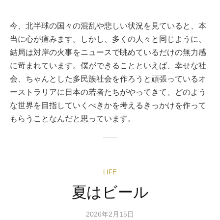
今、北半球の国々の混乱や悲しい状況を見ていると、本
当に心が痛みます。しかし、多くの人々と同じように、
結局は対岸の火事をニュースで眺めているだけの無力感
に苛まれています。僕ができることといえば、幸せな社
会、ちゃんとした多民族社会を作ろうと頑張っているオ
ーストラリアに日本の若者たちがやってきて、どのよう
な世界を目指していくべきかを考えるきっかけを作って
もらうことなんだと思っています。
LIFE
夏はビール
2026年2月15日