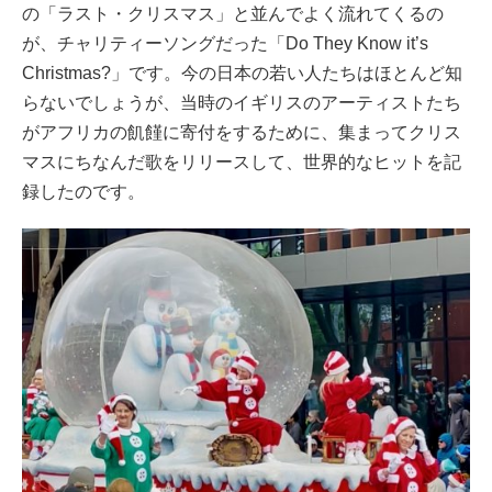
の「ラスト・クリスマス」と並んでよく流れてくるの
が、チャリティーソングだった「Do They Know it’s
Christmas?」です。今の日本の若い人たちはほとんど知
らないでしょうが、当時のイギリスのアーティストたち
がアフリカの飢饉に寄付をするために、集まってクリス
マスにちなんだ歌をリリースして、世界的なヒットを記
録したのです。