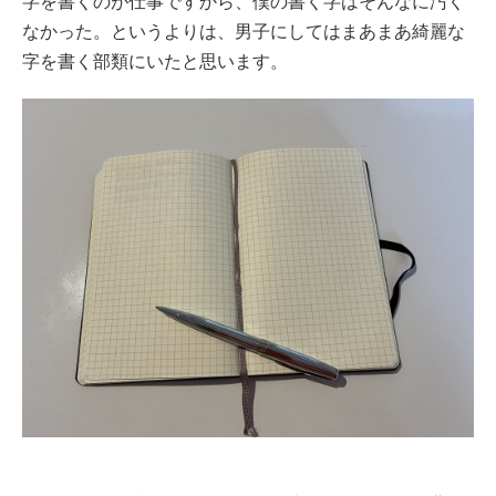
字を書くのが仕事ですから、僕の書く字はそんなに汚く
なかった。というよりは、男子にしてはまあまあ綺麗な
字を書く部類にいたと思います。