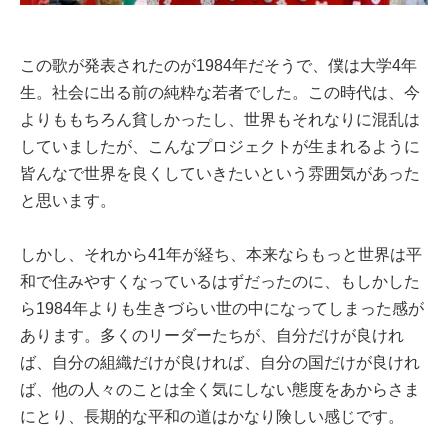
この歌が発表されたのが1984年だそうで、僕は大学4年
生。社会に出る前の純粋な若者でした。この時代は、今
よりももちろん貧しかったし、世界もそれなりに混乱は
していましたが、こんなプロジェクトが生まれるように
皆んなで世界を良くしていきたいという雰囲気があった
と思います。
しかし、それから41年が経ち、本来ならもっと世界は平
和で住みやすくなっているはずだったのに、もしかした
ら1984年よりも生きづらい世の中になってしまった感が
あります。多くのリーダーたちが、自分だけが良けれ
ば、自分の組織だけが良ければ、自分の国だけが良けれ
ば、他の人々のことは全く気にしない態度をあからさま
にとり、長期的な平和の道はかなり険しい感じです。