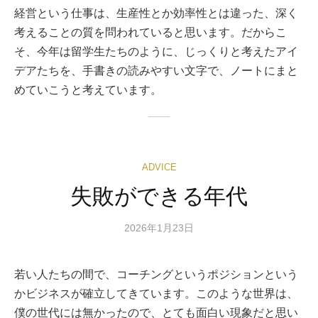
経営という仕事は、生産性とか効率性とは違った、深く
考えることの質を問われていると思います。だからこ
そ、今年は留学生たちのように、じっくりと考えたアイ
デアたちを、手書きの読みやすい文字で、ノートにまと
めていこうと考えています。
ADVICE
失敗ができる年代
2026年1月23日
若い人たちの間で、コーチングというポジションという
かビジネスが確立してきています。このような世界は、
僕の世代には無かったので、とても面白い現象だと思い