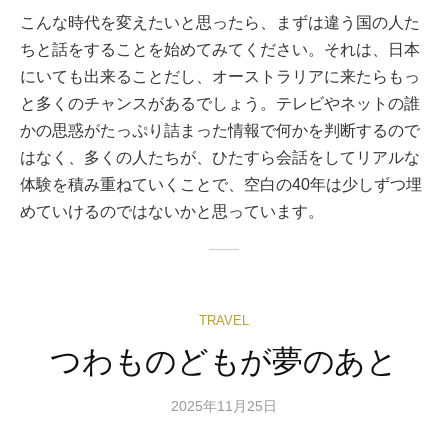
こんな時代を変えたいと思ったら、まずは違う国の人た
ちと話をすることを始めてみてください。それは、日本
にいても出来ることだし、オーストラリアに来たらもっ
と多くのチャンスがあるでしょう。テレビやネットの誰
かの思惑がたっぷり詰まった情報で何かを判断するので
はなく、多くの人たちが、ひたすら会話をしてリアルな
体験を積み重ねていくことで、空白の40年は少しずつ埋
めていけるのではないかと思っています。
TRAVEL
つわものどもが夢のあと
2025年11月25日