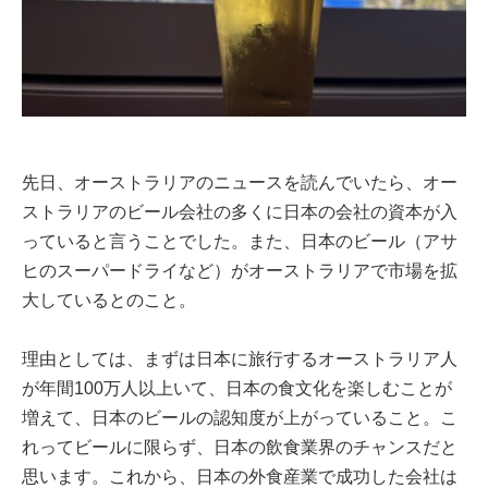
先日、オーストラリアのニュースを読んでいたら、オー
ストラリアのビール会社の多くに日本の会社の資本が入
っていると言うことでした。また、日本のビール（アサ
ヒのスーパードライなど）がオーストラリアで市場を拡
大しているとのこと。
理由としては、まずは日本に旅行するオーストラリア人
が年間100万人以上いて、日本の食文化を楽しむことが
増えて、日本のビールの認知度が上がっていること。こ
れってビールに限らず、日本の飲食業界のチャンスだと
思います。これから、日本の外食産業で成功した会社は