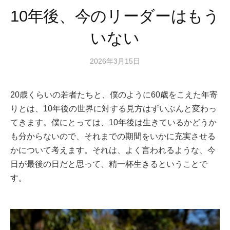
10年後、今のリーダーはもう
いない
2026年3月15日
20歳くらいの若者たちと、僕のように60歳をこえた年寄
りとは、10年後の世界に対する見方はずいぶんと変わっ
てきます。僕にとっては、10年後は生きているかどうか
も分からないので、それまでの期間をいかに充実させる
かについて考えます。それは、よく言われるような、今
日が最後の日だと思って、精一杯生きるということで
す。