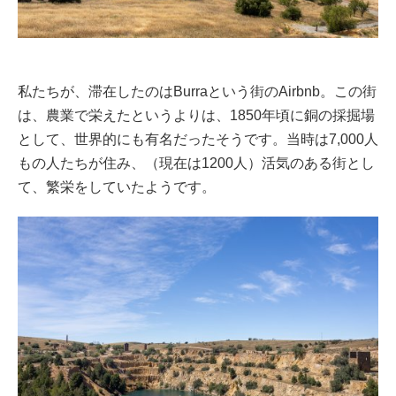
私たちが、滞在したのはBurraという街のAirbnb。この街
は、農業で栄えたというよりは、1850年頃に銅の採掘場
として、世界的にも有名だったそうです。当時は7,000人
もの人たちが住み、（現在は1200人）活気のある街とし
て、繁栄をしていたようです。