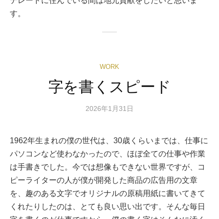
デレードに住んでいる間は地元貢献をしたいと思いま
す。
WORK
字を書くスピード
2026年1月31日
1962年生まれの僕の世代は、30歳くらいまでは、仕事に
パソコンなど使わなかったので、ほぼ全ての仕事や作業
は手書きでした。今では想像もできない世界ですが、コ
ピーライターの人が僕が開発した商品の広告用の文章
を、趣のある文字でオリジナルの原稿用紙に書いてきて
くれたりしたのは、とても良い思い出です。そんな毎日