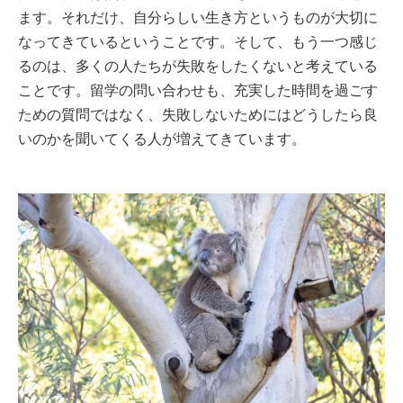
ます。それだけ、自分らしい生き方というものが大切に
なってきているということです。そして、もう一つ感じ
るのは、多くの人たちが失敗をしたくないと考えている
ことです。留学の問い合わせも、充実した時間を過ごす
ための質問ではなく、失敗しないためにはどうしたら良
いのかを聞いてくる人が増えてきています。