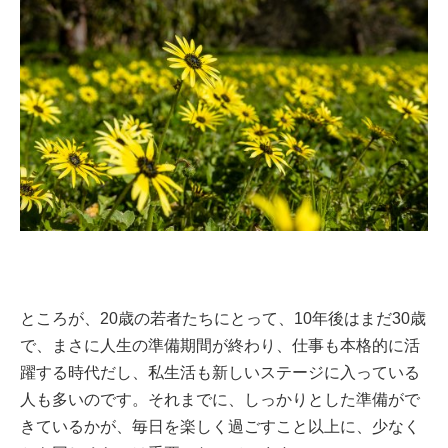
ところが、20歳の若者たちにとって、10年後はまだ30歳
で、まさに人生の準備期間が終わり、仕事も本格的に活
躍する時代だし、私生活も新しいステージに入っている
人も多いのです。それまでに、しっかりとした準備がで
きているかが、毎日を楽しく過ごすこと以上に、少なく