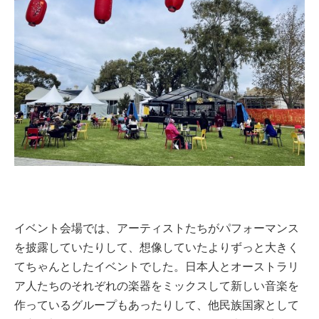
イベント会場では、アーティストたちがパフォーマンス
を披露していたりして、想像していたよりずっと大きく
てちゃんとしたイベントでした。日本人とオーストラリ
ア人たちのそれぞれの楽器をミックスして新しい音楽を
作っているグループもあったりして、他民族国家として