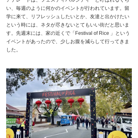
い、毎週のように何かのイベントが行われています。留
学に来て、リフレッシュしたいとか、友達と出かけたい
という時には、ネタが尽きないとてもいい街だと思いま
す。先週末には、家の近くで「Festival of Rice 」という
イベントがあったので、少しお腹を減らして行ってきま
した。