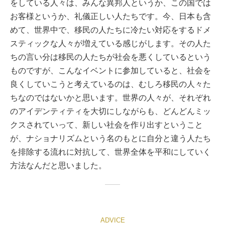
をしている人々は、みんな異邦人というか、この国では
お客様というか、礼儀正しい人たちです。今、日本も含
めて、世界中で、移民の人たちに冷たい対応をするドメ
スティックな人々が増えている感じがします。その人た
ちの言い分は移民の人たちが社会を悪くしているという
ものですが、こんなイベントに参加していると、社会を
良くしていこうと考えているのは、むしろ移民の人々た
ちなのではないかと思います。世界の人々が、それぞれ
のアイデンティティを大切にしながらも、どんどんミッ
クスされていって、新しい社会を作り出すということ
が、ナショナリズムという名のもとに自分と違う人たち
を排除する流れに対抗して、世界全体を平和にしていく
方法なんだと思いました。
ADVICE