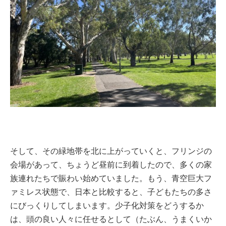
そして、その緑地帯を北に上がっていくと、フリンジの
会場があって、ちょうど昼前に到着したので、多くの家
族連れたちで賑わい始めていました。もう、青空巨大フ
ァミレス状態で、日本と比較すると、子どもたちの多さ
にびっくりしてしまいます。少子化対策をどうするか
は、頭の良い人々に任せるとして（たぶん、うまくいか