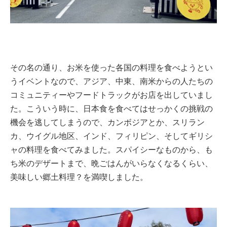
その名の通り、お米を使った各国の料理を食べようとい
うイベントなので、アジア、中東、南米からの人たちの
コミュニティーやフードトラックがお店を出していまし
た。こういう時に、日本食を食べてはせっかくの挑戦の
機会を逃してしまうので、カンボジアとか、スリラン
カ、ウイグル地区、インド、フィリピン、そしてギリシ
ャの料理を食べてみました。スパイシーなものから、も
ち米のデザートまで、晩ごはんがいらなくなるくらい、
美味しい郷土料理？を満喫しました。