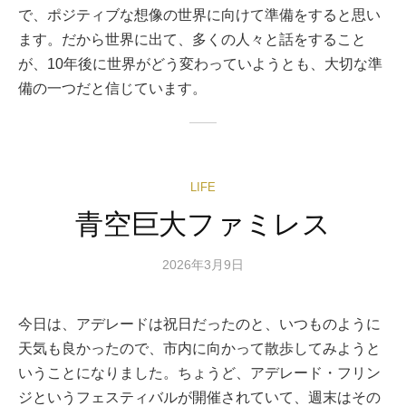
で、ポジティブな想像の世界に向けて準備をすると思い
ます。だから世界に出て、多くの人々と話をすること
が、10年後に世界がどう変わっていようとも、大切な準
備の一つだと信じています。
LIFE
青空巨大ファミレス
2026年3月9日
今日は、アデレードは祝日だったのと、いつものように
天気も良かったので、市内に向かって散歩してみようと
いうことになりました。ちょうど、アデレード・フリン
ジというフェスティバルが開催されていて、週末はその