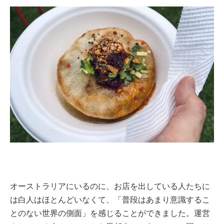
オーストラリアにいるのに、お店を出している人たちに
は白人はほとんどいなくて、「普段はあまり意識するこ
とのない世界の側面」を感じることができました。運営