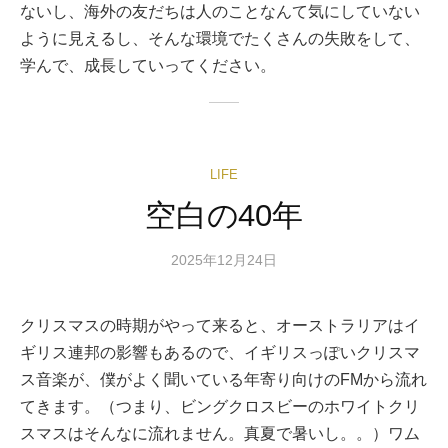
ないし、海外の友だちは人のことなんて気にしていない
ように見えるし、そんな環境でたくさんの失敗をして、
学んで、成長していってください。
LIFE
空白の40年
2025年12月24日
クリスマスの時期がやって来ると、オーストラリアはイ
ギリス連邦の影響もあるので、イギリスっぽいクリスマ
ス音楽が、僕がよく聞いている年寄り向けのFMから流れ
てきます。（つまり、ビングクロスビーのホワイトクリ
スマスはそんなに流れません。真夏で暑いし。。）ワム