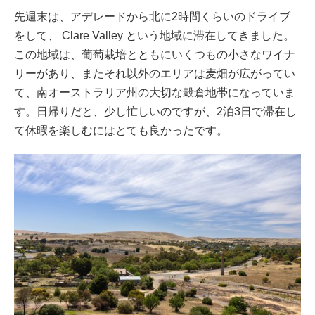
先週末は、アデレードから北に2時間くらいのドライブ
をして、 Clare Valley という地域に滞在してきました。
この地域は、葡萄栽培とともにいくつもの小さなワイナ
リーがあり、またそれ以外のエリアは麦畑が広がってい
て、南オーストラリア州の大切な穀倉地帯になっていま
す。日帰りだと、少し忙しいのですが、2泊3日で滞在し
て休暇を楽しむにはとても良かったです。