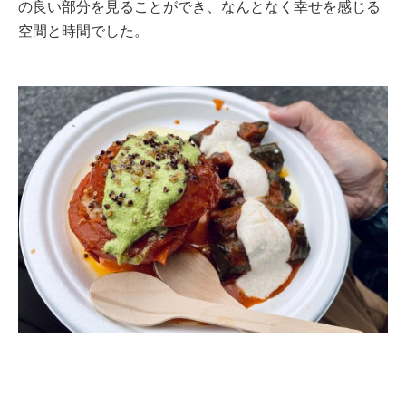
の良い部分を見ることができ、なんとなく幸せを感じる
空間と時間でした。